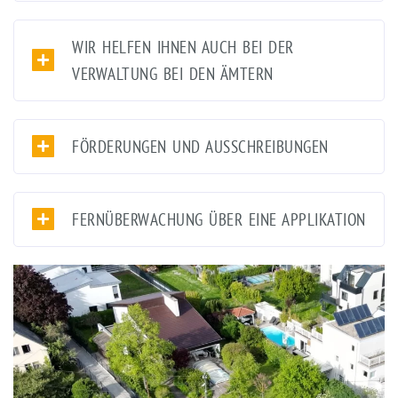
WIR HELFEN IHNEN AUCH BEI DER
VERWALTUNG BEI DEN ÄMTERN
FÖRDERUNGEN UND AUSSCHREIBUNGEN
FERNÜBERWACHUNG ÜBER EINE APPLIKATION