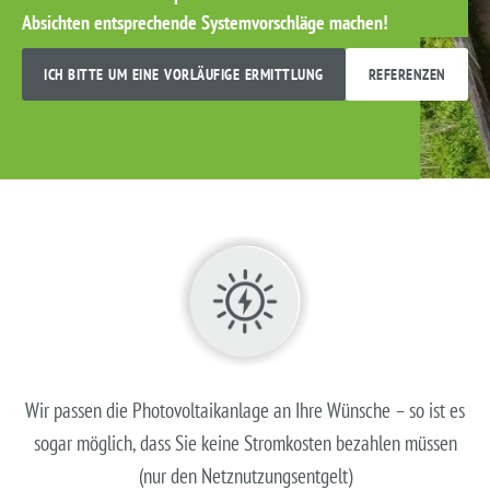
Absichten entsprechende Systemvorschläge machen!
ICH BITTE UM EINE VORLÄUFIGE ERMITTLUNG
REFERENZEN
Wir passen die Photovoltaikanlage an Ihre Wünsche – so ist es
sogar möglich, dass Sie keine Stromkosten bezahlen müssen
(nur den Netznutzungsentgelt)