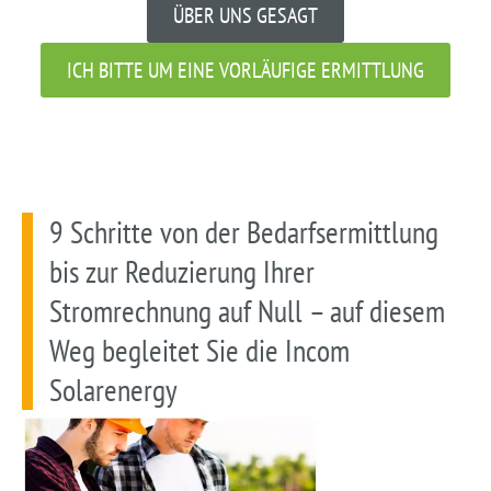
ÜBER UNS GESAGT
ICH BITTE UM EINE VORLÄUFIGE ERMITTLUNG
9 Schritte von der Bedarfsermittlung
bis zur Reduzierung Ihrer
Stromrechnung auf Null – auf diesem
Weg begleitet Sie die Incom
Solarenergy