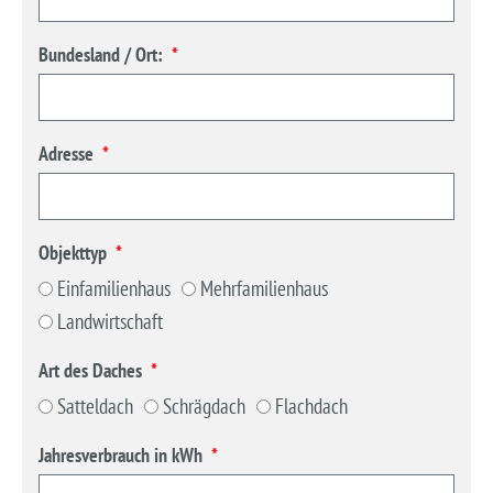
Bundesland / Ort:
Adresse
Objekttyp
Einfamilienhaus
Mehrfamilienhaus
Landwirtschaft
Art des Daches
Satteldach
Schrägdach
Flachdach
Jahresverbrauch in kWh