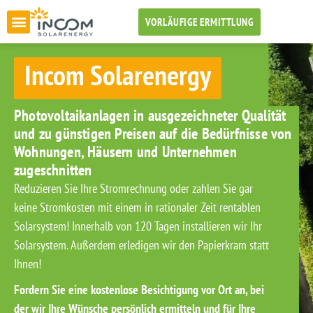
VORLÄUFIGE ERMITTLUNG
Incom Solarenergy
Photovoltaikanlagen in ausgezeichneter Qualität
und zu günstigen Preisen auf die Bedürfnisse von
Wohnungen, Häusern und Unternehmen
zugeschnitten
Reduzieren Sie Ihre Stromrechnung oder zahlen Sie gar
keine Stromkosten mit einem in rationaler Zeit rentablen
Solarsystem! Innerhalb von 120 Tagen installieren wir Ihr
Solarsystem. Außerdem erledigen wir den Papierkram statt
Ihnen!
Fordern Sie eine kostenlose Besichtigung vor Ort an, bei
der wir Ihre Wünsche persönlich ermitteln und für Ihre