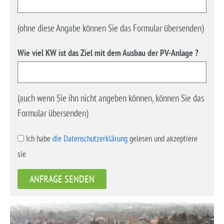
(ohne diese Angabe können Sie das Formular übersenden)
Wie viel KW ist das Ziel mit dem Ausbau der PV-Anlage ?
(auch wenn Sie ihn nicht angeben können, können Sie das
Formular übersenden)
Ich habe
die Datenschutzerklärung
gelesen und akzeptiere
sie
ANFRAGE SENDEN