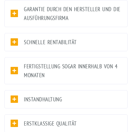
GARANTIE DURCH DEN HERSTELLER UND DIE
AUSFÜHRUNGSFIRMA
SCHNELLE RENTABILITÄT
FERTIGSTELLUNG SOGAR INNERHALB VON 4
MONATEN
INSTANDHALTUNG
ERSTKLASSIGE QUALITÄT