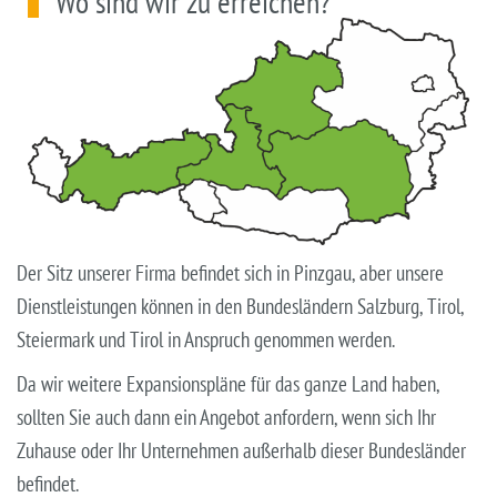
Wo sind wir zu erreichen?
Der Sitz unserer Firma befindet sich in Pinzgau, aber unsere
Dienstleistungen können in den Bundesländern Salzburg, Tirol,
Steiermark und Tirol in Anspruch genommen werden.
Da wir weitere Expansionspläne für das ganze Land haben,
sollten Sie auch dann ein Angebot anfordern, wenn sich Ihr
Zuhause oder Ihr Unternehmen außerhalb dieser Bundesländer
befindet.