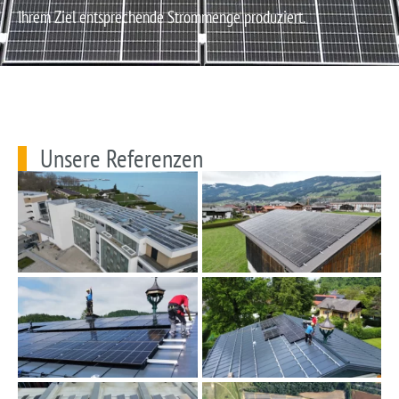
Ihrem Ziel entsprechende Strommenge produziert.
Unsere Referenzen