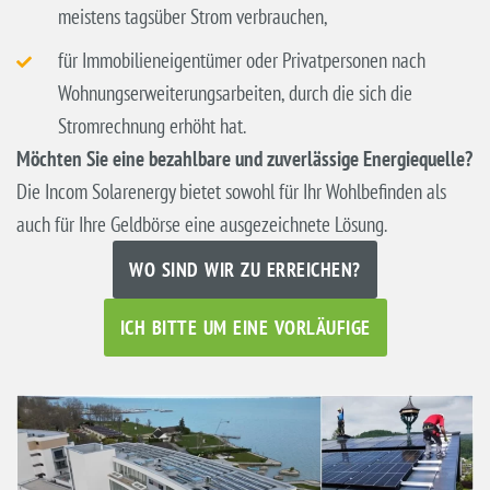
meistens tagsüber Strom verbrauchen,
für Immobilieneigentümer oder Privatpersonen nach
Wohnungserweiterungsarbeiten, durch die sich die
Stromrechnung erhöht hat.
Möchten Sie eine bezahlbare und zuverlässige Energiequelle?
Die Incom Solarenergy bietet sowohl für Ihr Wohlbefinden als
auch für Ihre Geldbörse eine ausgezeichnete Lösung.
WO SIND WIR ZU ERREICHEN?
ICH BITTE UM EINE VORLÄUFIGE