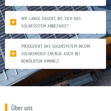
WIE LANGE DAUERT, BIS SICH DAS
SOLARSYSTEM ABBEZAHLT?
PRODUZIERT DAS SOLARSYSTEM INCOM
SOLARENERGY ENERGIE AUCH BEI
BEWÖLKTEM HIMMEL?
Über uns