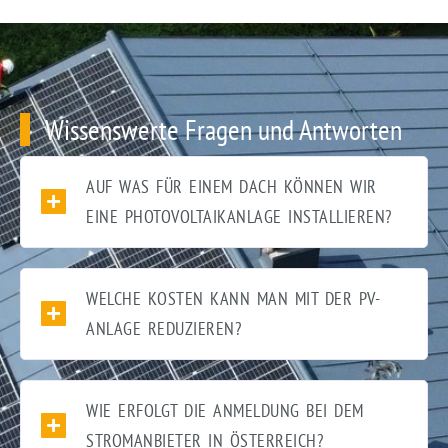
Wissenswerte Fragen und Antworten
AUF WAS FÜR EINEM DACH KÖNNEN WIR
EINE PHOTOVOLTAIKANLAGE INSTALLIEREN?
WELCHE KOSTEN KANN MAN MIT DER PV-
ANLAGE REDUZIEREN?
WIE ERFOLGT DIE ANMELDUNG BEI DEM
STROMANBIETER IN ÖSTERREICH?