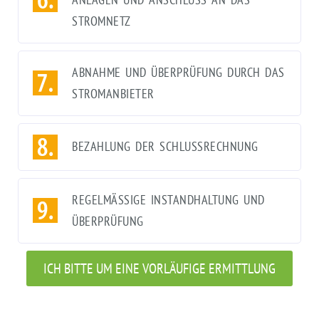
STROMNETZ
ABNAHME UND ÜBERPRÜFUNG DURCH DAS
STROMANBIETER
BEZAHLUNG DER SCHLUSSRECHNUNG
REGELMÄSSIGE INSTANDHALTUNG UND Ü
BERPRÜFUNG
ICH BITTE UM EINE VORLÄUFIGE ERMITTLUNG