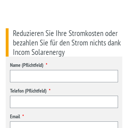
Reduzieren Sie Ihre Stromkosten oder
bezahlen Sie für den Strom nichts dank
Incom Solarenergy
Name (Pflichtfeld)
Telefon (Pflichtfeld)
Email