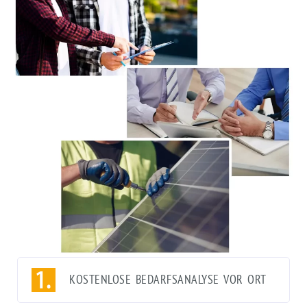
KOSTENLOSE BEDARFSANALYSE VOR ORT