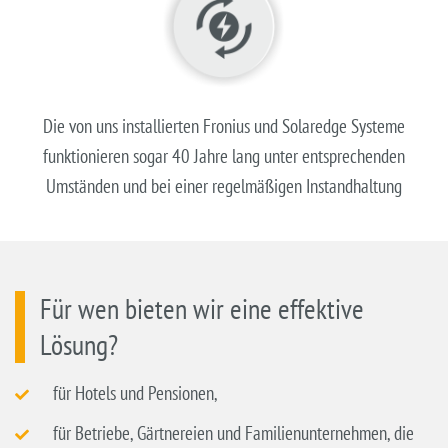
Die von uns installierten Fronius und Solaredge Systeme
funktionieren sogar 40 Jahre lang unter entsprechenden
Umständen und bei einer regelmäßigen Instandhaltung
Für wen bieten wir eine effektive
Lösung?
für Hotels und Pensionen,
für Betriebe, Gärtnereien und Familienunternehmen, die