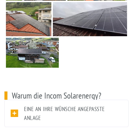
Warum die Incom Solarenergy?
EINE AN IHRE WÜNSCHE ANGEPASSTE
ANLAGE