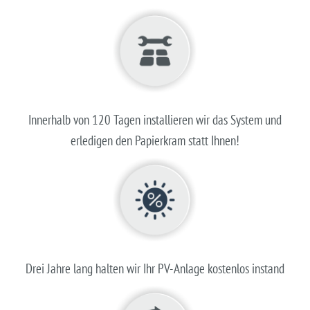
Innerhalb von 120 Tagen installieren wir das System und
erledigen den Papierkram statt Ihnen!
Drei Jahre lang halten wir Ihr PV-Anlage kostenlos instand