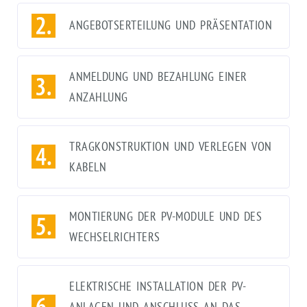
ANGEBOTSERTEILUNG UND PRÄSENTATION
ANMELDUNG UND BEZAHLUNG EINER
ANZAHLUNG
TRAGKONSTRUKTION UND VERLEGEN VON
KABELN
MONTIERUNG DER PV-MODULE UND DES
WECHSELRICHTERS
ELEKTRISCHE INSTALLATION DER PV-
ANLAGEN UND ANSCHLUSS AN DAS