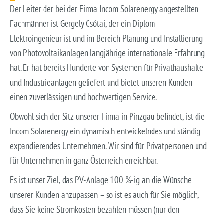
Der Leiter der bei der Firma Incom Solarenergy angestellten
Fachmänner ist Gergely Csótai, der ein Diplom-
Elektroingenieur ist und im Bereich Planung und Installierung
von Photovoltaikanlagen langjährige internationale Erfahrung
hat. Er hat bereits Hunderte von Systemen für Privathaushalte
und Industrieanlagen geliefert und bietet unseren Kunden
einen zuverlässigen und hochwertigen Service.
Obwohl sich der Sitz unserer Firma in Pinzgau befindet, ist die
Incom Solarenergy ein dynamisch entwickelndes und ständig
expandierendes Unternehmen. Wir sind für Privatpersonen und
für Unternehmen in ganz Österreich erreichbar.
Es ist unser Ziel, das PV-Anlage 100 %-ig an die Wünsche
unserer Kunden anzupassen – so ist es auch für Sie möglich,
dass Sie keine Stromkosten bezahlen müssen (nur den